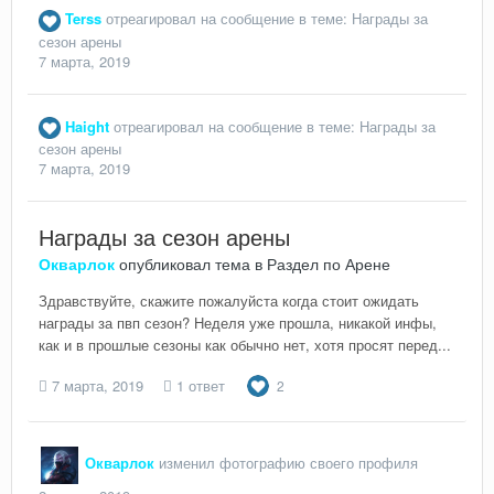
Terss
отреагировал на сообщение в теме:
Награды за
сезон арены
7 марта, 2019
Haight
отреагировал на сообщение в теме:
Награды за
сезон арены
7 марта, 2019
Награды за сезон арены
Окварлок
опубликовал тема в
Раздел по Арене
Здравствуйте, скажите пожалуйста когда стоит ожидать
награды за пвп сезон? Неделя уже прошла, никакой инфы,
как и в прошлые сезоны как обычно нет, хотя просят перед...
7 марта, 2019
1 ответ
2
Окварлок
изменил фотографию своего профиля