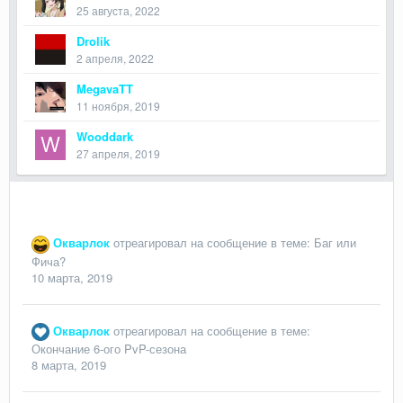
25 августа, 2022
Drolik
2 апреля, 2022
MegavaTT
11 ноября, 2019
Wooddark
27 апреля, 2019
Окварлок
отреагировал на сообщение в теме:
Баг или
Фича?
10 марта, 2019
Окварлок
отреагировал на сообщение в теме:
Окончание 6-ого PvP-сезона
8 марта, 2019