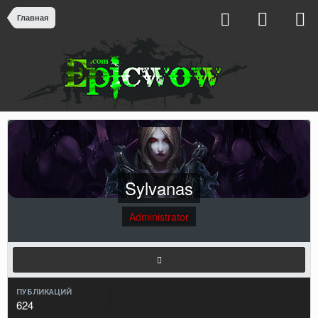
Главная
Sylvanas
Administrator
ПУБЛИКАЦИЙ
624