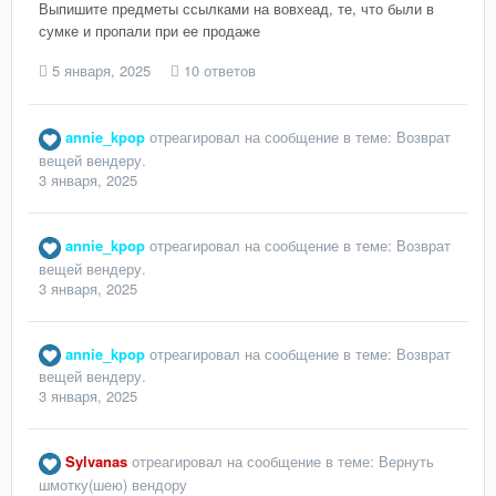
Выпишите предметы ссылками на вовхеад, те, что были в
сумке и пропали при ее продаже
5 января, 2025
10 ответов
annie_kpop
отреагировал на сообщение в теме:
Возврат
вещей вендеру.
3 января, 2025
annie_kpop
отреагировал на сообщение в теме:
Возврат
вещей вендеру.
3 января, 2025
annie_kpop
отреагировал на сообщение в теме:
Возврат
вещей вендеру.
3 января, 2025
Sylvanas
отреагировал на сообщение в теме:
Вернуть
шмотку(шею) вендору