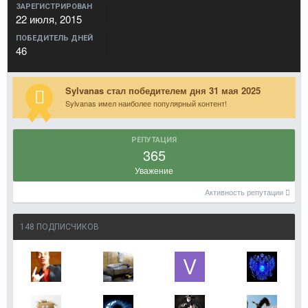
ЗАРЕГИСТРИРОВАН
22 июля, 2015
ПОБЕДИТЕЛЬ ДНЕЙ
46
Sylvanas стал победителем дня 31 мая 2025
Sylvanas имел наиболее популярный контент!
РЕПУТАЦИЯ
365
Уважение
Активность репутации
148 ПОДПИСЧИКОВ