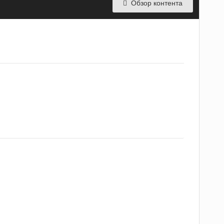
Обзор контента