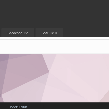
Голосование
Больше
ПОСЕЩЕНИЕ