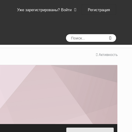
Регистрация
Уже зарегистрированы? Войти
Активность