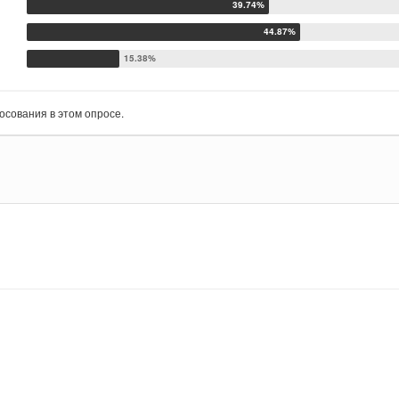
осования в этом опросе.