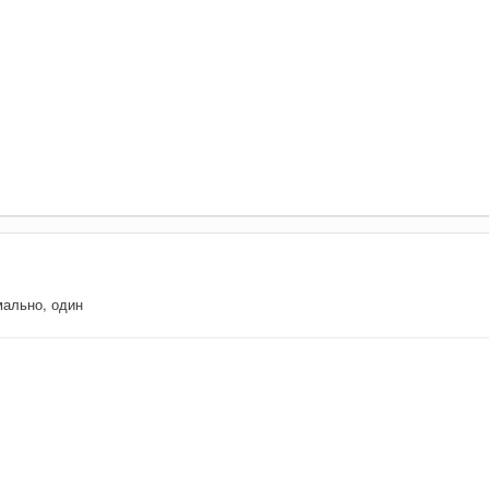
мально, один