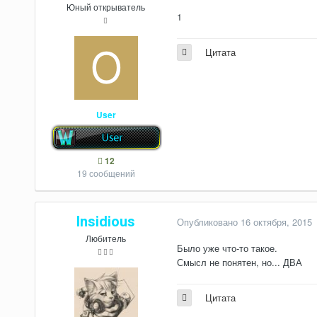
Юный открыватель
1
Цитата
User
12
19 сообщений
Insidious
Опубликовано
16 октября, 2015
Любитель
Было уже что-то такое.
Смысл не понятен, но... ДВА
Цитата