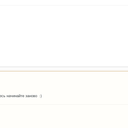
есь начинайте заново :)