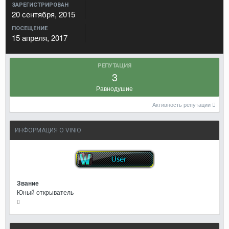
ЗАРЕГИСТРИРОВАН
20 сентября, 2015
ПОСЕЩЕНИЕ
15 апреля, 2017
РЕПУТАЦИЯ
3
Равнодушие
Активность репутации
ИНФОРМАЦИЯ О VINIO
Звание
Юный открыватель