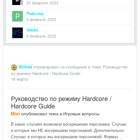
25 февраля, 2023
Рейслор
9 февраля, 2022
Velikii
4 февраля, 2022
Wilfred
отреагировал на сообщение в теме:
Руководство
по режиму Hardcore / Hardcore Guide
18 марта
Руководство по режиму Hardcore /
Hardcore Guide
Mist
опубликовал тема в
Игровые вопросы
В каких случаях возможно воскрешение персонажа: Случаи,
в которых мы НЕ воскрешаем персонажей: Дополнительно:
Случаи, в которых мы воскрешаем персонажей: Формат...