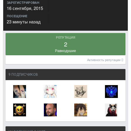
ЗАРЕГИСТРИРОВАН
16 сентября, 2015
ПОСЕЩЕНИЕ
23 минуты назад
РЕПУТАЦИЯ
2
Равнодушие
Активность репутации
9 ПОДПИСЧИКОВ