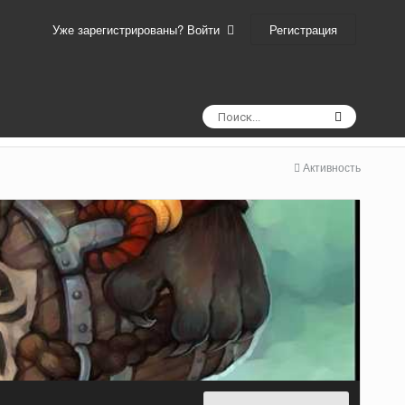
Регистрация
Уже зарегистрированы? Войти
Активность