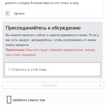
дооолго и упорно Близзов ввести этот класс в игру.
Цитата
Присоединяйтесь к обсуждению
Вы можете написать сейчас и зарегистрироваться позже. Если у
вас есть аккаунт,
авторизуйтесь
, чтобы опубликовать от имени
своего аккаунта.
Примечание:
Ваш пост будет проверен модератором, прежде
чем станет видимым.
Ответить в этой теме...
Подписчики
0
ПЕРЕЙТИ К СПИСКУ ТЕМ