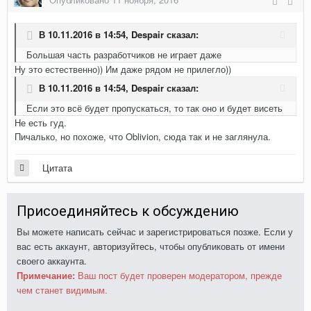
В 10.11.2016 в 14:54,
Despair
сказал:
Большая часть разработчиков не играет даже
Ну это естественно)) Им даже рядом не прилегло))
В 10.11.2016 в 14:54,
Despair
сказал:
Если это всё будет пропускаться, то так оно и будет висеть
Не есть гуд.
Пичалько, но похоже, что Oblivion, сюда так и не заглянула.
Цитата
Присоединяйтесь к обсуждению
Вы можете написать сейчас и зарегистрироваться позже. Если у
вас есть аккаунт,
авторизуйтесь
, чтобы опубликовать от имени
своего аккаунта.
Примечание:
Ваш пост будет проверен модератором, прежде
чем станет видимым.