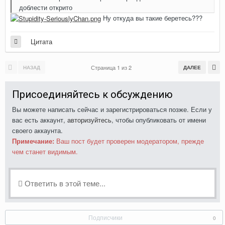
доблести открито
Ну откуда вы такие беретесь???
Цитата
Страница 1 из 2
НАЗАД
ДАЛЕЕ
Присоединяйтесь к обсуждению
Вы можете написать сейчас и зарегистрироваться позже. Если у
вас есть аккаунт,
авторизуйтесь
, чтобы опубликовать от имени
своего аккаунта.
Примечание:
Ваш пост будет проверен модератором, прежде
чем станет видимым.
Ответить в этой теме...
Подписчики
0