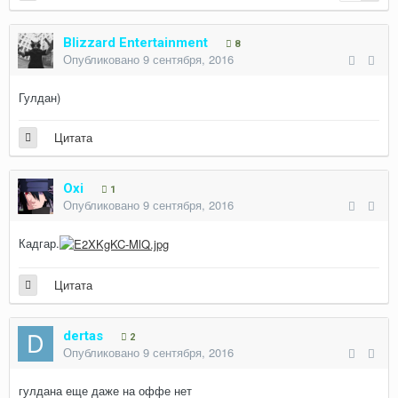
Blizzard Entertainment
8
Опубликовано
9 сентября, 2016
Гулдан)
Цитата
Oxi
1
Опубликовано
9 сентября, 2016
Кадгар.
Цитата
dertas
2
Опубликовано
9 сентября, 2016
гулдана еще даже на оффе нет