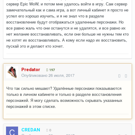
сервер Epic WoW, и потом мне удалось войти в игру. Сам сервер
замечательный как и сама игра, а вот личный кабинет я просто не
успел его хорошо изучить, и я не знал что в разделе
восстановление будут отображаться удаленные персонажи. Но
все равно жаль что они останутся и не удалятся, и все равно их
нет желание восстанавливать, если они больше не нужны тем кто
не хотят их восстанавливать. А кому если надо их восстановить,
пускай это и делают кто хочет.
Predator
197
Опубликовано
26 июля, 2017
Что так сильно мешают? Удалённые персонажи показываются
только в личном кабинете и только в разделе восстановления
персонажей. Я могу сделать возможность скрывать указанных
персонажей в этом списке.
CREDAN
0