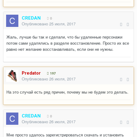
CREDAN
0
Опубликовано
25 июля, 2017
Жаль, лучше бы так и сделали, что бы удаленные персонажи
потом сами удалялись в разделе восстановление. Просто их все
равно нет желание восстанавливать, если они не нужны.
Predator
197
Опубликовано
26 июля, 2017
На это случай есть ряд причин, почему мы не будем это делать.
CREDAN
0
Опубликовано
26 июля, 2017
Мне просто удалось зарегистрироваться скачать и установить