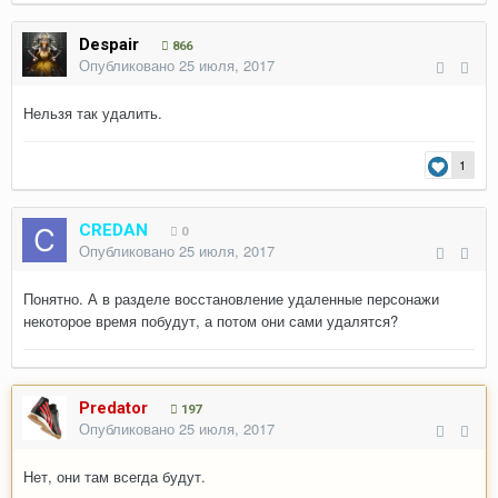
Despair
866
Опубликовано
25 июля, 2017
Нельзя так удалить.
1
CREDAN
0
Опубликовано
25 июля, 2017
Понятно. А в разделе восстановление удаленные персонажи
некоторое время побудут, а потом они сами удалятся?
Predator
197
Опубликовано
25 июля, 2017
Нет, они там всегда будут.