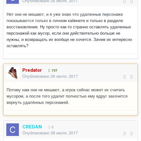
Опубликовано
26 июля, 2017
Нет они не мешают, и я уже знаю что удаленные персонажи
показываются только в ли
чном кабинете и только в разделе
восстановления. Ну просто как-то странно оставлять удаленных
персонажей как мусор, если они действительно больше не
нужны, и возвращать их вообще не хочется. Зачем их интересно
оставлять?
Predator
197
Опубликовано
26 июля, 2017
Потому нам они не мешают, а игрок сейчас может их считать
мусором, а после того удалит полностью ему вдруг захочется
вернуть удалённых персонажей.
CREDAN
0
Опубликовано
26 июля, 2017