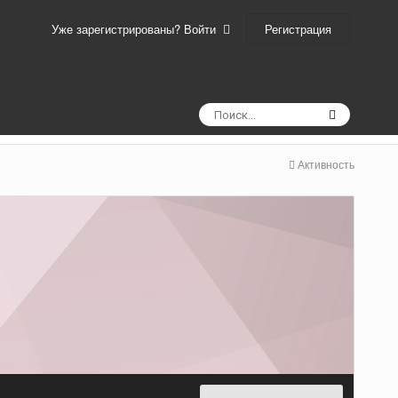
Регистрация
Уже зарегистрированы? Войти
Активность