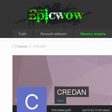
Сайт
Личный кабинет
Начать играть
Главная
CREDAN
CREDAN
User
ПУБЛИКАЦИЙ
ЗАРЕГИСТРИРОВАН