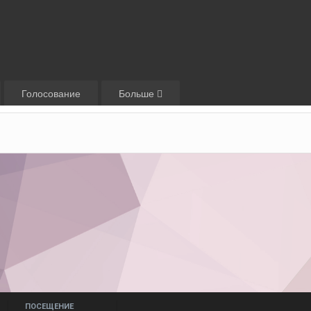
Голосование
Больше
ПОСЕЩЕНИЕ