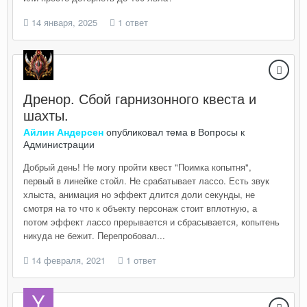
14 января, 2025
1 ответ
Дренор. Сбой гарнизонного квеста и
шахты.
Айлин Андерсен
опубликовал тема в
Вопросы к
Администрации
Добрый день! Не могу пройти квест "Поимка копытня",
первый в линейке стойл. Не срабатывает лассо. Есть звук
хлыста, анимация но эффект длится доли секунды, не
смотря на то что к объекту персонаж стоит вплотную, а
потом эффект лассо прерывается и сбрасывается, копытень
никуда не бежит. Перепробовал...
14 февраля, 2021
1 ответ