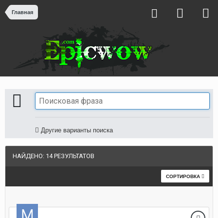
Главная
Другие варианты поиска
НАЙДЕНО: 14 РЕЗУЛЬТАТОВ
СОРТИРОВКА