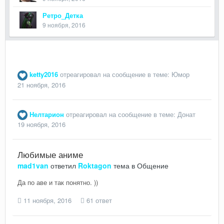
Ретро_Детка
9 ноября, 2016
ketty2016
отреагировал на сообщение в теме:
Юмор
21 ноября, 2016
Нелтарион
отреагировал на сообщение в теме:
Донат
19 ноября, 2016
Любимые аниме
mad1van
ответил
Roktagon
тема в
Общение
Да по аве и так понятно. ))
11 ноября, 2016
61 ответ