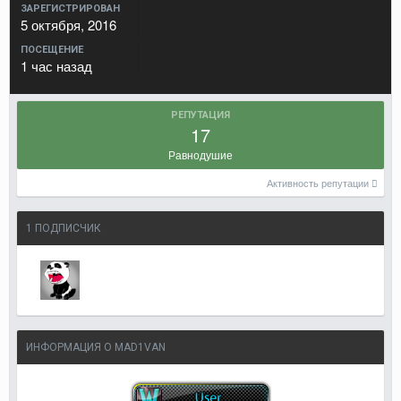
ЗАРЕГИСТРИРОВАН
5 октября, 2016
ПОСЕЩЕНИЕ
1 час назад
РЕПУТАЦИЯ
17
Равнодушие
Активность репутации
1 ПОДПИСЧИК
ИНФОРМАЦИЯ О MAD1VAN