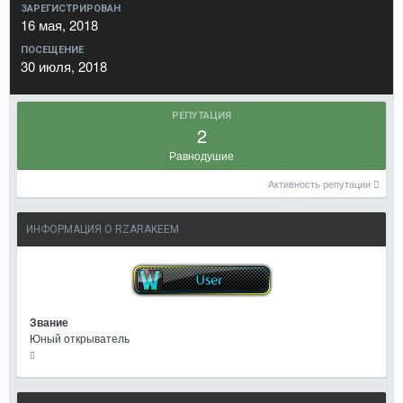
ЗАРЕГИСТРИРОВАН
16 мая, 2018
ПОСЕЩЕНИЕ
30 июля, 2018
РЕПУТАЦИЯ
2
Равнодушие
Активность репутации
ИНФОРМАЦИЯ О RZARAKEEM
Звание
Юный открыватель