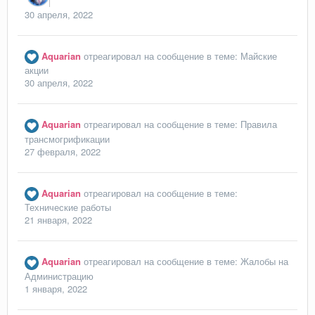
30 апреля, 2022
Aquarian
отреагировал на сообщение в теме:
Майские
акции
30 апреля, 2022
Aquarian
отреагировал на сообщение в теме:
Правила
трансмогрификации
27 февраля, 2022
Aquarian
отреагировал на сообщение в теме:
Технические работы
21 января, 2022
Aquarian
отреагировал на сообщение в теме:
Жалобы на
Администрацию
1 января, 2022