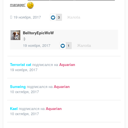
manager/
19 ноября, 2017
Жалоба
3
BelltoryEpicWoW
:)
19 ноября, 2017
Жалоба
1
Terrorist cat
подписался на
Aquarian
19 ноября, 2017
Sunwing
подписался на
Aquarian
10 октября, 2017
Kael
подписался на
Aquarian
10 октября, 2017