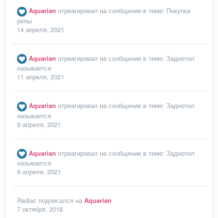
Aquarian
отреагировал на сообщение в теме:
Покупка
репы
14 апреля, 2021
Aquarian
отреагировал на сообщение в теме:
Заднотил
называется
11 апреля, 2021
Aquarian
отреагировал на сообщение в теме:
Заднотил
называется
9 апреля, 2021
Aquarian
отреагировал на сообщение в теме:
Заднотил
называется
9 апреля, 2021
Radiac
подписался на
Aquarian
7 октября, 2018