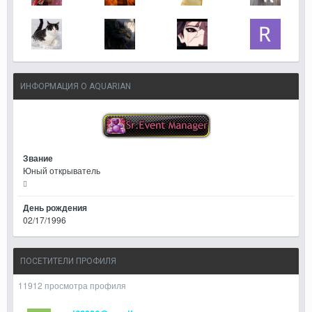
ИНФОРМАЦИЯ О AQUARIAN
Звание
Юный открыватель
День рождения
02/17/1996
ПОСЕТИТЕЛИ ПРОФИЛЯ
11912 просмотра профиля