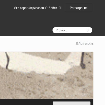
Регистрация
Уже зарегистрированы? Войти
Активность