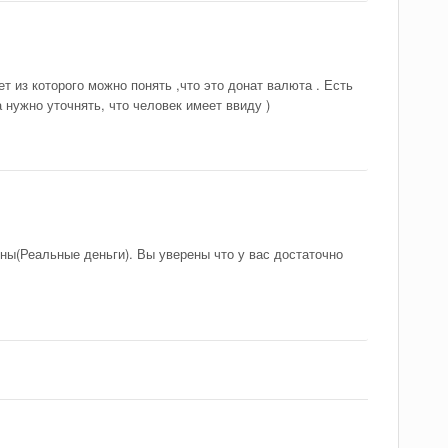
т из которого можно понять ,что это донат валюта . Есть
 нужно уточнять, что человек имеет ввиду )
ны(Реальные деньги). Вы уверены что у вас достаточно