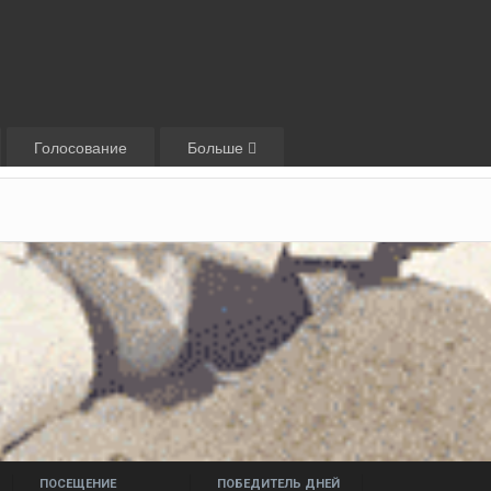
Голосование
Больше
ПОСЕЩЕНИЕ
ПОБЕДИТЕЛЬ ДНЕЙ