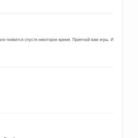
и появится спустя некоторое время. Приятной вам игры. И