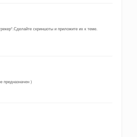
трекер".Сделайте скриншоты и приложите их к теме.
е предназначен )