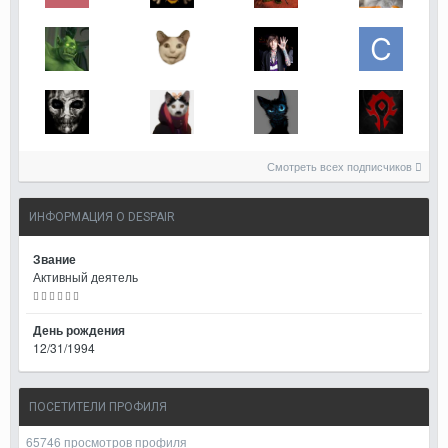
Смотреть всех подписчиков
ИНФОРМАЦИЯ О DESPAIR
Звание
Активный деятель
День рождения
12/31/1994
ПОСЕТИТЕЛИ ПРОФИЛЯ
65746 просмотров профиля