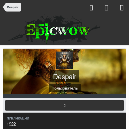
Despair
Despair
Пользователь
ПУБЛИКАЦИЙ
1922