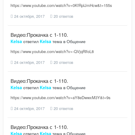
https://www.youtube.com/watch?v=0KfRplJmHcw&t=155s
24 октября, 2017
20 ответов
Видео:Прокачка с 1-110.
Kelsa
ответил
Kelsa
тема в
Общение
https://www.youtube.com/watch?v=-QVjqRlfoL8
24 октября, 2017
20 ответов
Видео:Прокачка с 1-110.
Kelsa
ответил
Kelsa
тема в
Общение
https://www.youtube.com/watch?v=aY8eDwwxM3Y&t=9s
24 октября, 2017
20 ответов
Видео:Прокачка с 1-110.
Kelsa
ответил
Kelsa
тема в
Общение