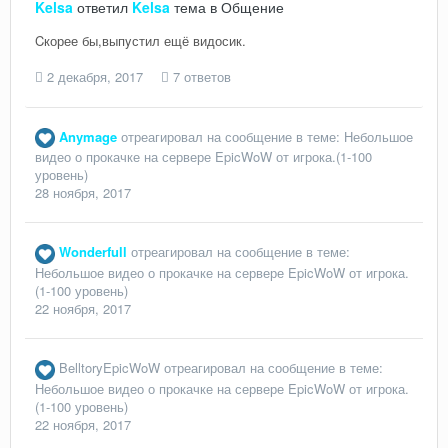
Kelsa
ответил
Kelsa
тема в
Общение
Cкорее бы,выпyстил ещё видосик.
2 декабря, 2017
7 ответов
Anymage
отреагировал на сообщение в теме:
Небольшое
видео о прокачке на сервере EpicWoW от игрока.(1-100
уровень)
28 ноября, 2017
Wonderfull
отреагировал на сообщение в теме:
Небольшое видео о прокачке на сервере EpicWoW от игрока.
(1-100 уровень)
22 ноября, 2017
BelltoryEpicWoW
отреагировал на сообщение в теме:
Небольшое видео о прокачке на сервере EpicWoW от игрока.
(1-100 уровень)
22 ноября, 2017