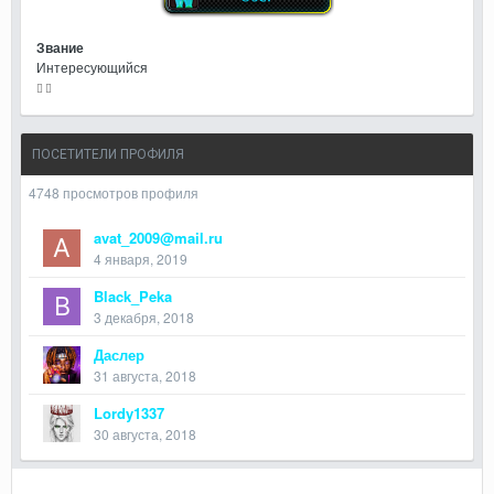
Звание
Интересующийся
ПОСЕТИТЕЛИ ПРОФИЛЯ
4748 просмотров профиля
avat_2009@mail.ru
4 января, 2019
Black_Peka
3 декабря, 2018
Даслер
31 августа, 2018
Lordy1337
30 августа, 2018