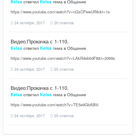
Kelsa
ответил
Kelsa
тема в
Общение
https://www.youtube.com/watch?v=nGsCPewURik&t=1s
24 октября, 2017
20 ответов
Видео:Прокачка с 1-110.
Kelsa
ответил
Kelsa
тема в
Общение
https://www.youtube.com/watch?v=LAkRdeb0dF8&t=2069s
24 октября, 2017
20 ответов
Видео:Прокачка с 1-110.
Kelsa
ответил
Kelsa
тема в
Общение
https://www.youtube.com/watch?v=TE5e9GbABl0
24 октября, 2017
20 ответов