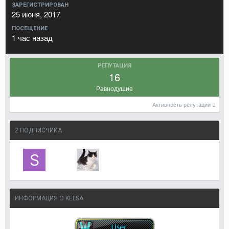
ЗАРЕГИСТРИРОВАН
25 июня, 2017
ПОСЕЩЕНИЕ
1 час назад
РЕПУТАЦИЯ
16
Равнодушие
Активность репутации
2 ПОДПИСЧИКА
ИНФОРМАЦИЯ О KELSA