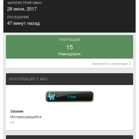
ЗАРЕГИСТРИРОВАН
28 июня, 2017
ПОСЕЩЕНИЕ
47 минут назад
РЕПУТАЦИЯ
15
Равнодушие
Активность репутации
ИНФОРМАЦИЯ О АИО
Звание
Интересующийся