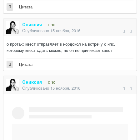
Цитата
Ониксия
10
Опубликовано
15 ноября, 2016
о протах: квест отправляет в нордскол на встречу с нпс,
которому квест сдать можно, но он не принимает квест
Цитата
Ониксия
10
Опубликовано
15 ноября, 2016