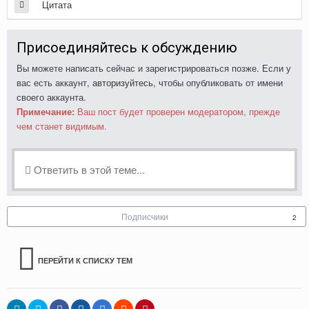
Цитата
Присоединяйтесь к обсуждению
Вы можете написать сейчас и зарегистрироваться позже. Если у
вас есть аккаунт,
авторизуйтесь
, чтобы опубликовать от имени
своего аккаунта.
Примечание:
Ваш пост будет проверен модератором, прежде
чем станет видимым.
Ответить в этой теме...
Подписчики
2
ПЕРЕЙТИ К СПИСКУ ТЕМ