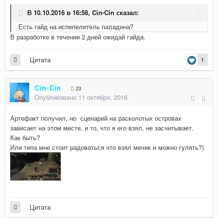
В 10.10.2016 в 16:58,
Cin-Cin
сказал:
Есть гайд на испепелитель паладина?
В разработке в течении 2 дней ожидай гайда.
Цитата
1
Cin-Cin
23
Опубликовано
11 октября, 2016
Артефакт получил, но сценарий на расколотых островах
зависает на этом месте, и то, что я его взял, не засчитывает.
Как быть?
Или типа мне стоит радоваться что взял мечик и можно гулять?)
Цитата