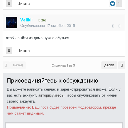
Цитата
1
Velikii
265
Опубликовано
17 октября, 2015
чтобы выйти из дома нужно обуться
Цитата
Страница 1 из 5
НАЗАД
ДАЛЕЕ
Присоединяйтесь к обсуждению
Вы можете написать сейчас и зарегистрироваться позже. Если у
вас есть аккаунт,
авторизуйтесь
, чтобы опубликовать от имени
своего аккаунта.
Примечание:
Ваш пост будет проверен модератором, прежде
чем станет видимым.