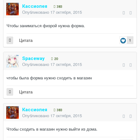
Кассиопея
383
Опубликовано
17 октября, 2015
Чтобы заниматься физрой нужна форма.
Цитата
1
Spaceway
20
Опубликовано
17 октября, 2015
чтобы была форма нужно сходить в магазин
Цитата
Кассиопея
383
Опубликовано
17 октября, 2015
Чтобы сходить в магазин нужно выйти из дома.