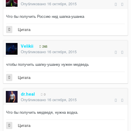
Опубликовано
16 октября, 2015
Что бы получить Россию нид шапка-ушанка
Цитата
Velikii
265
Опубликовано
16 октября, 2015
чтобы получить шапку-ушанку нужен медведь
Цитата
dr.heal
0
Опубликовано
16 октября, 2015
Что бы получить медведя, нужна водка.
Цитата