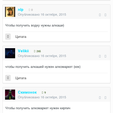
nlp
0
Опубликовано
16 октября, 2015
Чтобы получить водку нужны алкаши)
Цитата
Velikii
265
Опубликовано
16 октября, 2015
чтобы получить алкашей нужен алкомаркет (кек)
Цитата
Скимонок
9
Опубликовано
16 октября, 2015
Чтобы получить алкомаркет нужен кирпич