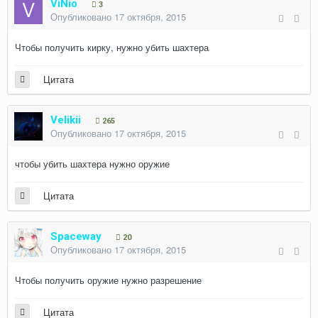
ViNio
3
Опубликовано
17 октября, 2015
Чтобы получить кирку, нужно убить шахтера
Цитата
Velikii
265
Опубликовано
17 октября, 2015
чтобы убить шахтера нужно оружие
Цитата
Spaceway
20
Опубликовано
17 октября, 2015
Чтобы получить оружие нужно разрешение
Цитата