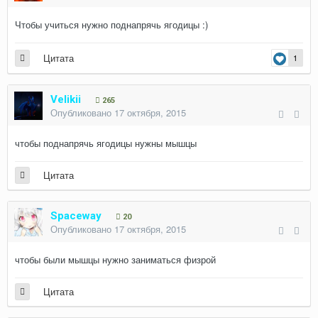
Чтобы учиться нужно поднапрячь ягодицы :)
Цитата
1
Velikii
265
Опубликовано
17 октября, 2015
чтобы поднапрячь ягодицы нужны мышцы
Цитата
Spaceway
20
Опубликовано
17 октября, 2015
чтобы были мышцы нужно заниматься физрой
Цитата