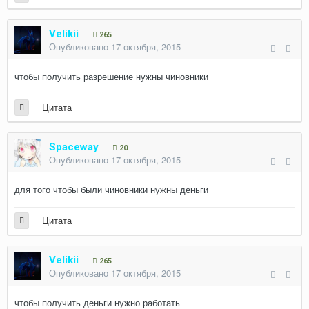
Velikii
265
Опубликовано
17 октября, 2015
чтобы получить разрешение нужны чиновники
Цитата
Spaceway
20
Опубликовано
17 октября, 2015
для того чтобы были чиновники нужны деньги
Цитата
Velikii
265
Опубликовано
17 октября, 2015
чтобы получить деньги нужно работать