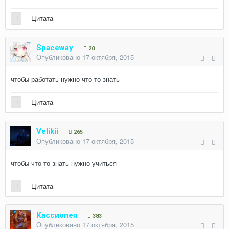
Цитата
Spaceway
20
Опубликовано
17 октября, 2015
чтобы работать нужно что-то знать
Цитата
Velikii
265
Опубликовано
17 октября, 2015
чтобы что-то знать нужно учиться
Цитата
Кассиопея
383
Опубликовано
17 октября, 2015