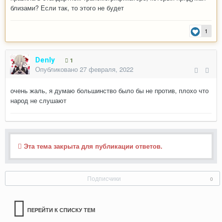
близами? Если так, то этого не будет
1
Denly
1
Опубликовано
27 февраля, 2022
очень жаль, я думаю большинство было бы не против, плохо что
народ не слушают
Эта тема закрыта для публикации ответов.
Подписчики
0
ПЕРЕЙТИ К СПИСКУ ТЕМ