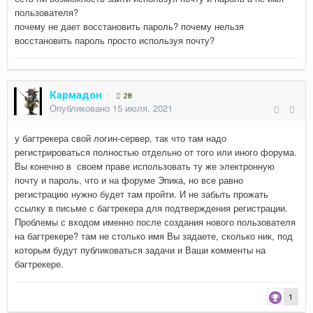
пользователя?
почему не дает восстановить пароль? почему нельзя
восстановить пароль просто используя почту?
Кармадон
28
Опубликовано
15 июля, 2021
у багтрекера свой логин-сервер, так что там надо
регистрироваться полностью отдельно от того или иного форума.
Вы конечно в своем праве использовать ту же электронную
почту и пароль, что и на форуме Эпика, но все равно
регистрацию нужно будет там пройти. И не забыть прожать
ссылку в письме с багтрекера для подтверждения регистрации.
Проблемы с входом именно после создания нового пользователя
на багтрекере? там не столько имя Вы задаете, сколько ник, под
которым будут публиковаться задачи и Ваши комменты на
багтрекере.
1