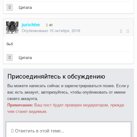
Цитата
jurichtm
41
Опубликовано
15 октября, 2016
бьб
Цитата
Присоединяйтесь к обсуждению
Вы можете написать сейчас и зарегистрироваться позже. Если у
вас есть аккаунт,
авторизуйтесь
, чтобы опубликовать от имени
своего аккаунта.
Примечание:
Ваш пост будет проверен модератором, прежде
чем станет видимым.
Ответить в этой теме...