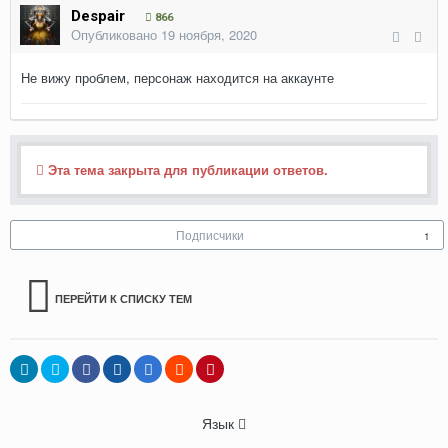
Despair
866
Опубликовано
19 ноября, 2020
Не вижу проблем, персонаж находится на аккаунте
Эта тема закрыта для публикации ответов.
Подписчики
1
ПЕРЕЙТИ К СПИСКУ ТЕМ
Язык