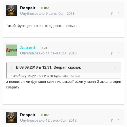
Despair
866
Опубликовано
9 сентября, 2018
Такой функции нет и это сделать нельзя
Astrent
73
Опубликовано
11 сентября, 2018
В 09.09.2018 в 12:31,
Despair
сказал:
Такой функции нет и это сделать нельзя
а появится ли функция слияние акков? если у меня 2 акка, в один
собрать
Despair
866
Опубликовано
12 сентября, 2018