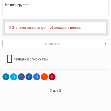
Не планируется
Эта тема закрыта для публикации ответов.
Подписчики
1
ПЕРЕЙТИ К СПИСКУ ТЕМ
Язык