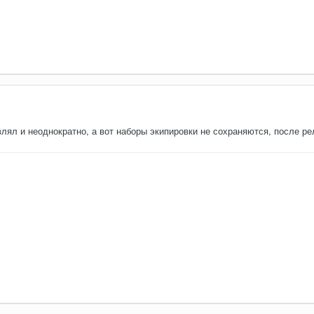
лял и неоднократно, а вот наборы экипировки не сохраняются, после р