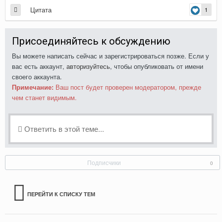
Цитата
1
Присоединяйтесь к обсуждению
Вы можете написать сейчас и зарегистрироваться позже. Если у
вас есть аккаунт,
авторизуйтесь
, чтобы опубликовать от имени
своего аккаунта.
Примечание:
Ваш пост будет проверен модератором, прежде
чем станет видимым.
Ответить в этой теме...
Подписчики
0
ПЕРЕЙТИ К СПИСКУ ТЕМ