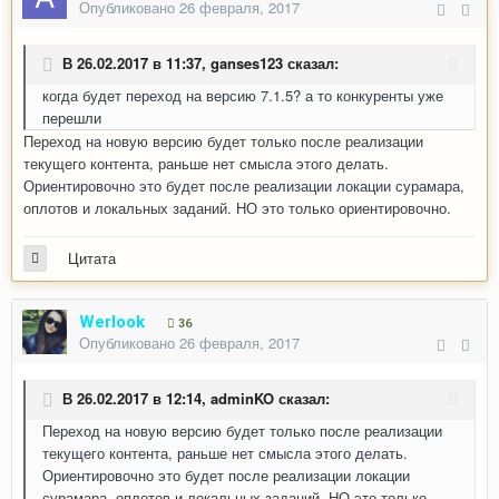
Опубликовано
26 февраля, 2017
В 26.02.2017 в 11:37,
ganses123
сказал:
когда будет переход на версию 7.1.5? а то конкуренты уже
перешли
Переход на новую версию будет только после реализации
текущего контента, раньше нет смысла этого делать.
Ориентировочно это будет после реализации локации сурамара,
оплотов и локальных заданий. НО это только ориентировочно.
Цитата
Werlook
36
Опубликовано
26 февраля, 2017
В 26.02.2017 в 12:14,
adminKO
сказал:
Переход на новую версию будет только после реализации
текущего контента, раньше нет смысла этого делать.
Ориентировочно это будет после реализации локации
сурамара, оплотов и локальных заданий. НО это только