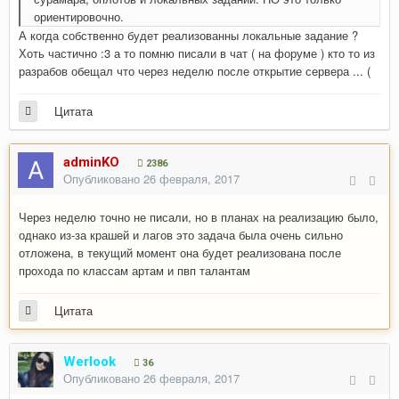
ориентировочно.
А когда собственно будет реализованны локальные задание ?
Хоть частично :3 а то помню писали в чат ( на форуме ) кто то из
разрабов обещал что через неделю после открытие сервера ... (
Цитата
adminKO
2386
Опубликовано
26 февраля, 2017
Через неделю точно не писали, но в планах на реализацию было,
однако из-за крашей и лагов это задача была очень сильно
отложена, в текущий момент она будет реализована после
прохода по классам артам и пвп талантам
Цитата
Werlook
36
Опубликовано
26 февраля, 2017