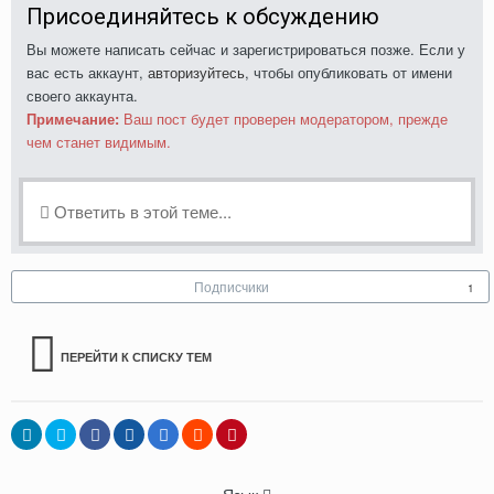
Присоединяйтесь к обсуждению
Вы можете написать сейчас и зарегистрироваться позже. Если у
вас есть аккаунт,
авторизуйтесь
, чтобы опубликовать от имени
своего аккаунта.
Примечание:
Ваш пост будет проверен модератором, прежде
чем станет видимым.
Ответить в этой теме...
Подписчики
1
ПЕРЕЙТИ К СПИСКУ ТЕМ