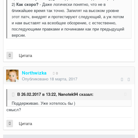
2)
Как скоро?
- Даже логически понятно, что не в
ближайшее время так точно. Запилят на высоком уровне
этот патч, внедрят и протестируют следующий, а уж потом
и нам выставят на всеобщее обозрение, с естественно,
последующими правками и починками как при предыдущей
версии.
Цитата
Northwizka
0
Опубликовано
18 марта, 2017
В 26.02.2017 в 13:22,
Nanotek94
сказал:
Поддерживаю. Уже хотелось бы )
смысл?
Цитата