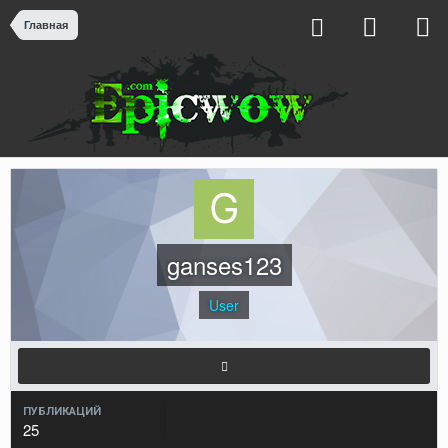
Главная
ganses123
User
ПУБЛИКАЦИЙ
25