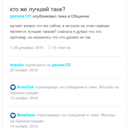
кто же лучший танк?
ganses123
опубликовал тема в
Общение
мучает вопрос кто же сейчас в актуале на этом сервере
является лучшим танком? сначала я думал что это
протовар, но оказалось что это далеко не так.
29 декабря, 2016
10 ответов
artewka
подписался на
ganses123
20 ноября, 2016
AntonTok
отреагировал на сообщение в теме:
Жалобы на
Администрацию
15 ноября, 2016
Metallbear
отреагировал на сообщение в теме:
Жалобы
на Администрацию
14 ноября, 2016