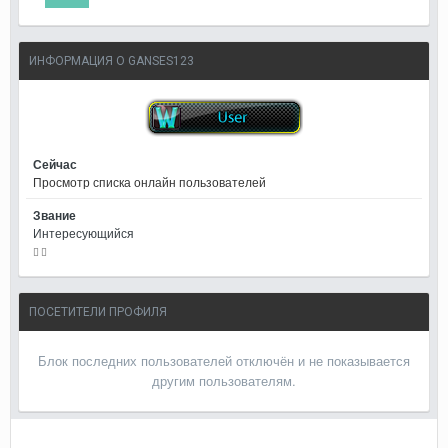
ИНФОРМАЦИЯ О GANSES123
Сейчас
Просмотр списка онлайн пользователей
Звание
Интересующийся
ПОСЕТИТЕЛИ ПРОФИЛЯ
Блок последних пользователей отключён и не показывается
другим пользователям.