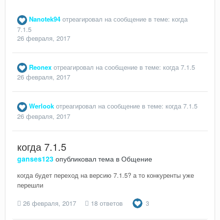
Nanotek94
отреагировал на сообщение в теме:
когда
7.1.5
26 февраля, 2017
Reonex
отреагировал на сообщение в теме:
когда 7.1.5
26 февраля, 2017
Werlook
отреагировал на сообщение в теме:
когда 7.1.5
26 февраля, 2017
когда 7.1.5
ganses123
опубликовал тема в
Общение
когда будет переход на версию 7.1.5? а то конкуренты уже
перешли
26 февраля, 2017
18 ответов
3