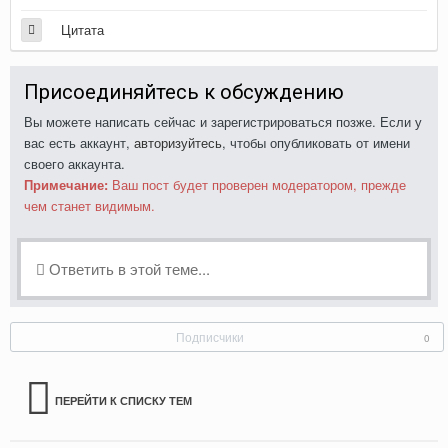
Цитата
Присоединяйтесь к обсуждению
Вы можете написать сейчас и зарегистрироваться позже. Если у
вас есть аккаунт,
авторизуйтесь
, чтобы опубликовать от имени
своего аккаунта.
Примечание:
Ваш пост будет проверен модератором, прежде
чем станет видимым.
Ответить в этой теме...
Подписчики
0
ПЕРЕЙТИ К СПИСКУ ТЕМ