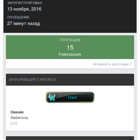
ЗАРЕГИСТРИРОВАН
13 ноября, 2016
ПОСЕЩЕНИЕ
27 минут назад
РЕПУТАЦИЯ
15
Равнодушие
Активность репутации
ИНФОРМАЦИЯ О HROMOV
Звание
Любитель