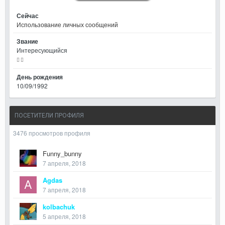
Сейчас
Использование личных сообщений
Звание
Интересующийся
День рождения
10/09/1992
ПОСЕТИТЕЛИ ПРОФИЛЯ
3476 просмотров профиля
Funny_bunny
7 апреля, 2018
Agdas
7 апреля, 2018
kolbachuk
5 апреля, 2018