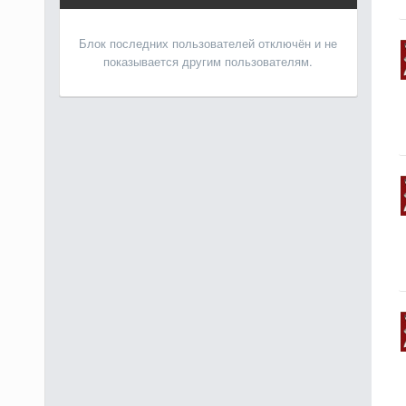
Блок последних пользователей отключён и не
показывается другим пользователям.