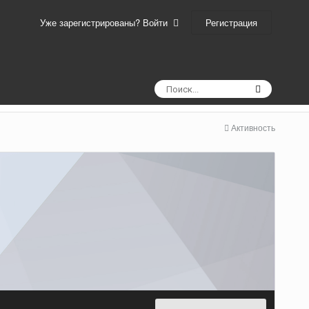
Регистрация
Уже зарегистрированы? Войти
Активность