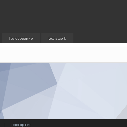
Голосование
Больше
ПОСЕЩЕНИЕ