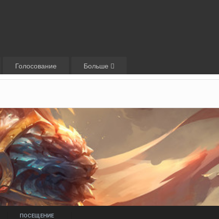
Голосование
Больше
ПОСЕЩЕНИЕ