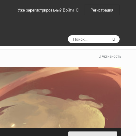
Регистрация
Уже зарегистрированы? Войти
Активность