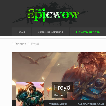
Сайт
Личный кабинет
Начать играть
Главная
Freyd
Freyd
Banned
ПУБЛИКАЦИЙ
ЗАРЕГИСТРИРОВАН