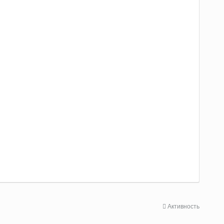
Активность