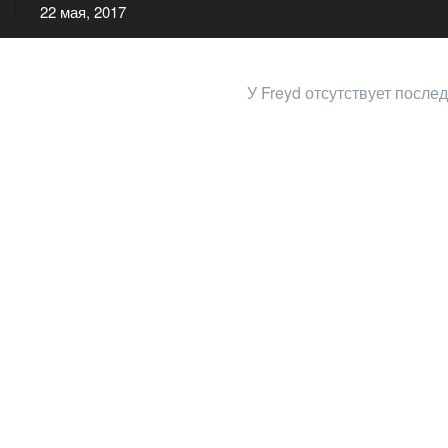
22 мая, 2017
У Freyd отсутствует после