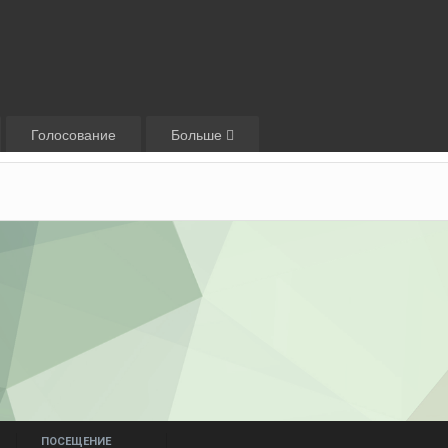
Голосование
Больше
ПОСЕЩЕНИЕ