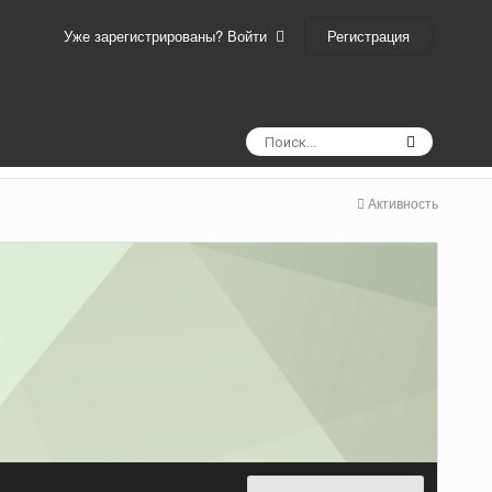
Регистрация
Уже зарегистрированы? Войти
Активность