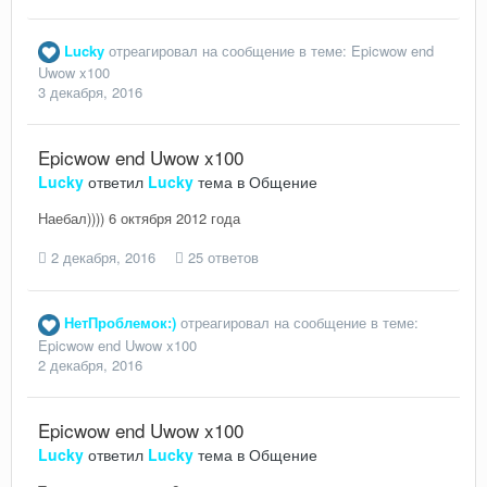
Lucky
отреагировал на сообщение в теме:
Epicwow end
Uwow x100
3 декабря, 2016
Epicwow end Uwow x100
Lucky
ответил
Lucky
тема в
Общение
Наебал)))) 6 октября 2012 года
2 декабря, 2016
25 ответов
НетПроблемок:)
отреагировал на сообщение в теме:
Epicwow end Uwow x100
2 декабря, 2016
Epicwow end Uwow x100
Lucky
ответил
Lucky
тема в
Общение