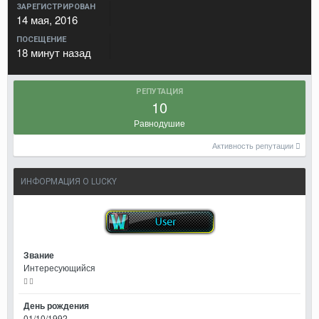
ЗАРЕГИСТРИРОВАН
14 мая, 2016
ПОСЕЩЕНИЕ
18 минут назад
РЕПУТАЦИЯ
10
Равнодушие
Активность репутации
ИНФОРМАЦИЯ О LUCKY
Звание
Интересующийся
День рождения
01/10/1992