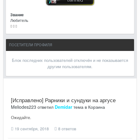
Звание
Любитель
ПОСЕТИТЕЛИ ПРОФИЛЯ
Блок последних пользователей отключён и не показывается
другим пользователям.
[Исправлено] Рарники и сундуки на аргусе
Meliodes223
ответил
Demidar
тема в
Корзина
Ожидайте.
19 сентября, 2018
8 ответов