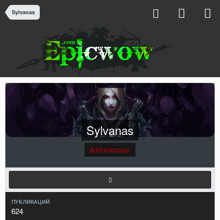
Sylvanas
Sylvanas
Administrator
ПУБЛИКАЦИЙ
624