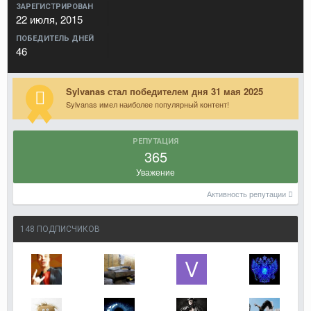
ЗАРЕГИСТРИРОВАН
22 июля, 2015
ПОБЕДИТЕЛЬ ДНЕЙ
46
Sylvanas стал победителем дня 31 мая 2025
Sylvanas имел наиболее популярный контент!
РЕПУТАЦИЯ
365
Уважение
Активность репутации
148 ПОДПИСЧИКОВ