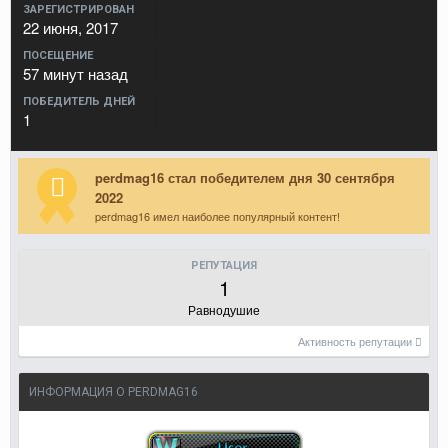
ЗАРЕГИСТРИРОВАН
22 июня, 2017
ПОСЕЩЕНИЕ
57 минут назад
ПОБЕДИТЕЛЬ ДНЕЙ
1
perdmag16 стал победителем дня 30 сентября
2022
perdmag16 имел наиболее популярный контент!
РЕПУТАЦИЯ
1
Равнодушие
Активность репутации
ИНФОРМАЦИЯ О PERDMAG16