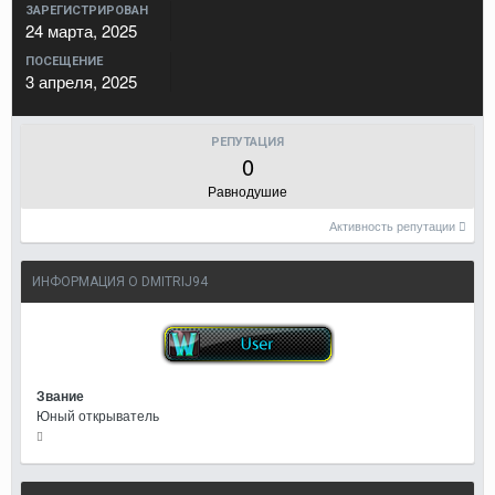
ЗАРЕГИСТРИРОВАН
24 марта, 2025
ПОСЕЩЕНИЕ
3 апреля, 2025
РЕПУТАЦИЯ
0
Равнодушие
Активность репутации
ИНФОРМАЦИЯ О DMITRIJ94
Звание
Юный открыватель