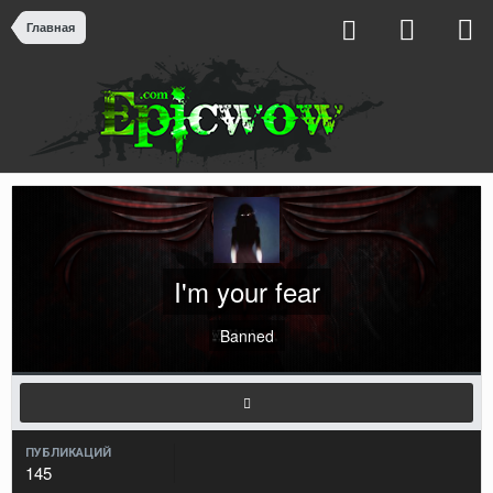
Главная
I'm your fear
Banned
ПУБЛИКАЦИЙ
145