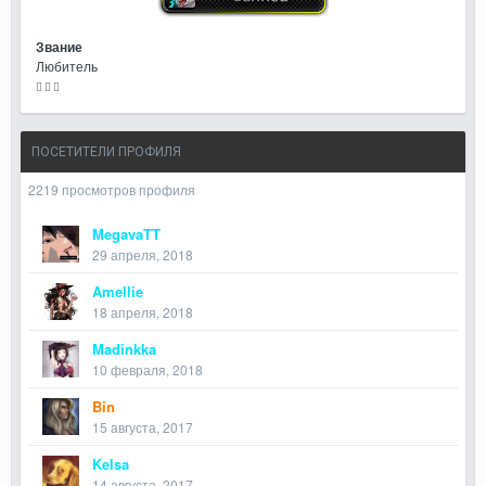
Звание
Любитель
ПОСЕТИТЕЛИ ПРОФИЛЯ
2219 просмотров профиля
MegavaTT
29 апреля, 2018
Amellie
18 апреля, 2018
Madinkka
10 февраля, 2018
Bin
15 августа, 2017
Kelsa
14 августа, 2017