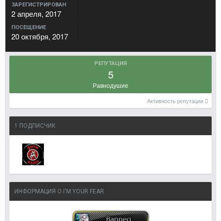
ЗАРЕГИСТРИРОВАН
2 апреля, 2017
ПОСЕЩЕНИЕ
20 октября, 2017
РЕПУТАЦИЯ
5
Равнодушие
Активность репутации
1 ПОДПИСЧИК
ИНФОРМАЦИЯ О I'M YOUR FEAR