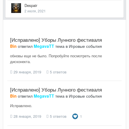
Despair
2 июля, 2021
[Исправлено] Уборы Лунного фестиваля
Bin
ответил
MegavaTT
тема в
Игровые события
обновы еще не было. Попробуйте посмотреть после
дисконекта.
29 января, 2019
5 ответов
[Исправлено] Уборы Лунного фестиваля
Bin
ответил
MegavaTT
тема в
Игровые события
Исправлено.
28 января, 2019
5 ответов
1