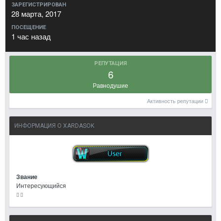
ЗАРЕГИСТРИРОВАН
28 марта, 2017
ПОСЕЩЕНИЕ
1 час назад
РЕПУТАЦИЯ
6
Равнодушие
Активность репутации
ИНФОРМАЦИЯ О XARDASOK
Звание
Интересующийся