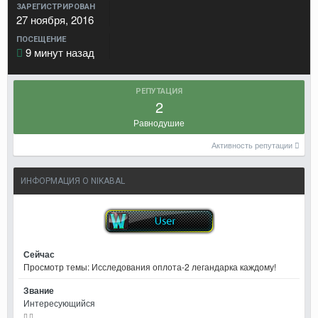
ЗАРЕГИСТРИРОВАН
27 ноября, 2016
ПОСЕЩЕНИЕ
9 минут назад
РЕПУТАЦИЯ
2
Равнодушие
Активность репутации
ИНФОРМАЦИЯ О NIKABAL
Сейчас
Просмотр темы: Исследования оплота-2 легандарка каждому!
Звание
Интересующийся