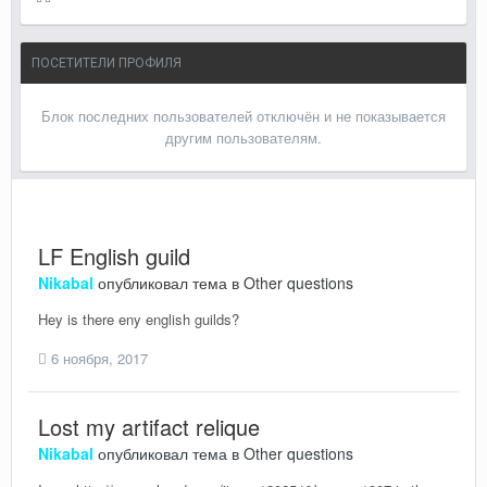
ПОСЕТИТЕЛИ ПРОФИЛЯ
Блок последних пользователей отключён и не показывается
другим пользователям.
LF English guild
Nikabal
опубликовал тема в
Other questions
Hey is there eny english guilds?
6 ноября, 2017
Lost my artifact relique
Nikabal
опубликовал тема в
Other questions