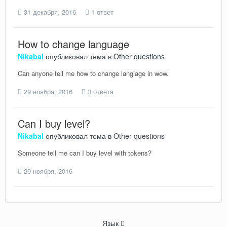
31 декабря, 2016
1 ответ
How to change language
Nikabal
опубликовал тема в
Other questions
Can anyone tell me how to change langiage in wow.
29 ноября, 2016
3 ответа
Can I buy level?
Nikabal
опубликовал тема в
Other questions
Someone tell me can I buy level with tokens?
29 ноября, 2016
Язык