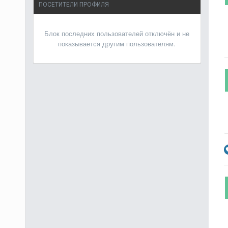
ПОСЕТИТЕЛИ ПРОФИЛЯ
Блок последних пользователей отключён и не
показывается другим пользователям.