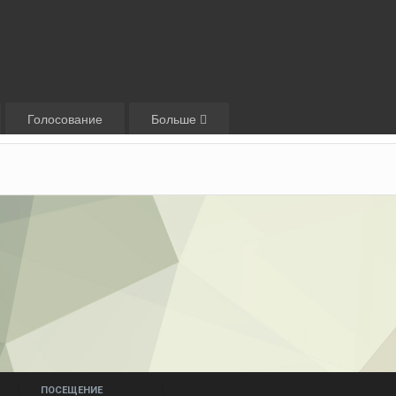
Голосование
Больше
ПОСЕЩЕНИЕ