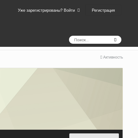
Регистрация
Уже зарегистрированы? Войти
Активность