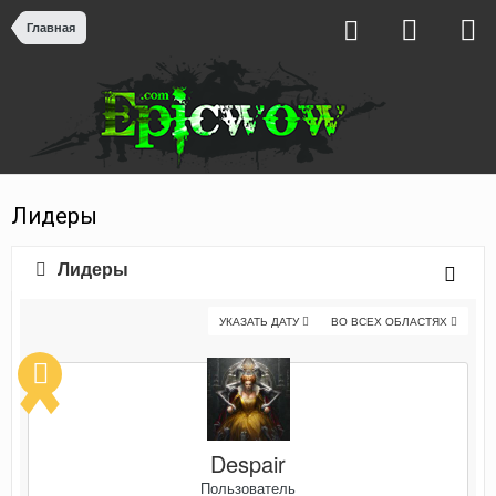
Главная
Лидеры
Лидеры
УКАЗАТЬ ДАТУ
ВО ВСЕХ ОБЛАСТЯХ
Despair
Пользователь