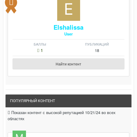
Elshalissa
User
БАЛЛЫ
ПУБЛИКАЦИЙ
1
18
Найти контент
ПОПУЛЯРНЫЙ КОНТЕНТ
Показан контент с высокой репутацией 10/21/24 во всех
областях