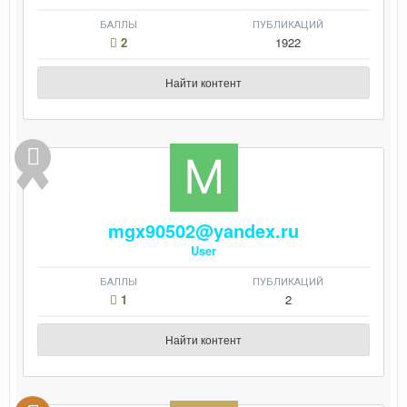
БАЛЛЫ
ПУБЛИКАЦИЙ
2
1922
Найти контент
mgx90502@yandex.ru
User
БАЛЛЫ
ПУБЛИКАЦИЙ
1
2
Найти контент