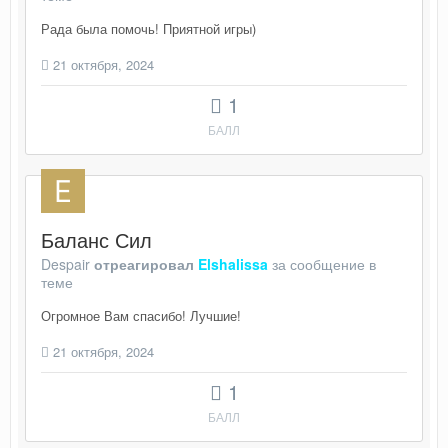
Рада была помочь! Приятной игры)
21 октября, 2024
1
БАЛЛ
Баланс Сил
Despair
отреагировал
Elshalissa
за сообщение в
теме
Огромное Вам спасибо! Лучшие!
21 октября, 2024
1
БАЛЛ