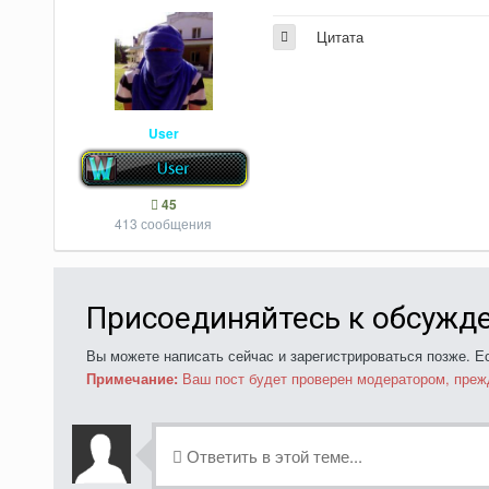
Цитата
User
45
413 сообщения
Присоединяйтесь к обсужд
Вы можете написать сейчас и зарегистрироваться позже. Ес
Примечание:
Ваш пост будет проверен модератором, преж
Ответить в этой теме...