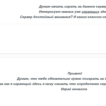
Думаю начать играть на данном серве
Интересует мнение уже
играющих
зде
Сервер достойный внимания? И каким классом 
Привет!
Думаю, что тебе обязательно нужно поиграть на 
ак как я играющий здесь я могу сказать что определенно с
Играй монахом.